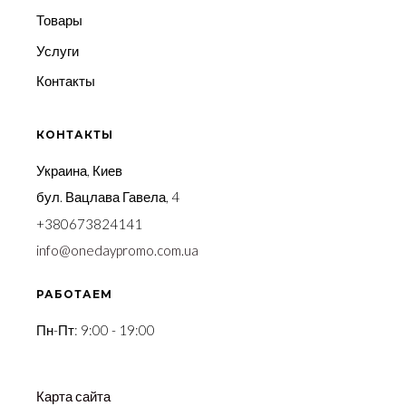
Товары
Услуги
Контакты
КОНТАКТЫ
Украина, Киев
бул. Вацлава Гавела, 4
+380673824141
info@onedaypromo.com.ua
РАБОТАЕМ
Пн-Пт: 9:00 - 19:00
Карта сайта