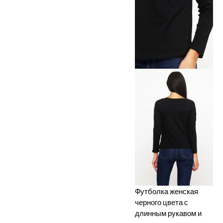
Футболка женская
черного цвета с
длинным рукавом и